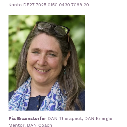
Konto DE27 7025 0150 0430 7068 20
Pia Braunstorfer
DAN Therapeut, DAN Energie
Mentor, DAN Coach