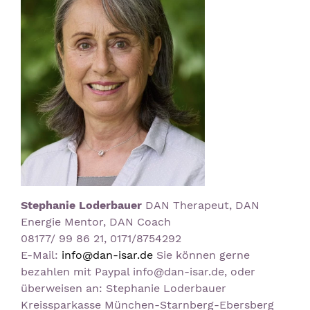
Stephanie Loderbauer
DAN Therapeut, DAN
Energie Mentor, DAN Coach
08177/ 99 86 21, 0171/8754292
E-Mail:
info@dan-isar.de
Sie können gerne
bezahlen mit Paypal info@dan-isar.de, oder
überweisen an: Stephanie Loderbauer
Kreissparkasse München-Starnberg-Ebersberg